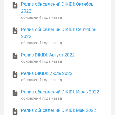
Релиз обновлений DIKIDI: Октябрь
2022
обновлен
4 года назад
Релиз обновлений DIKIDI: Сентябрь
2022
обновлен
4 года назад
Релиз DIKIDI: Август 2022
обновлен
4 года назад
Релиз DIKIDI: Июль 2022
обновлен
4 года назад
Релиз обновлений DIKIDI: Июнь 2022
обновлен
4 года назад
Релиз обновлений DIKIDI: Май 2022