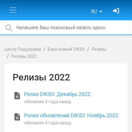
RU
Центр Поддержки
База знаний DIKIDI
Релизы
Релизы 2022
Релизы 2022
Релиз DIKIDI: Декабрь 2022
обновлен
4 года назад
Релиз обновлений DIKIDI: Ноябрь 2022
обновлен
4 года назад