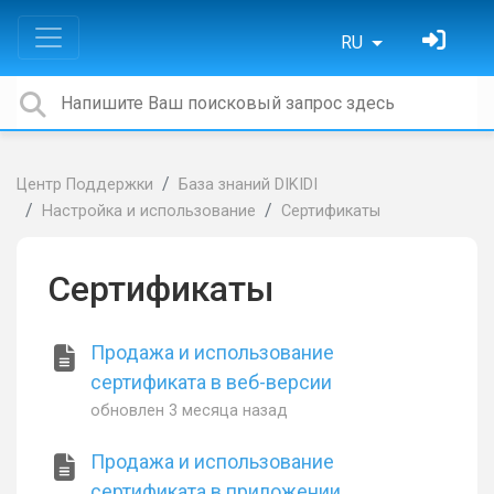
RU
Центр Поддержки
База знаний DIKIDI
Настройка и использование
Сертификаты
Сертификаты
Продажа и использование
сертификата в веб-версии
обновлен
3 месяца назад
Продажа и использование
сертификата в приложении