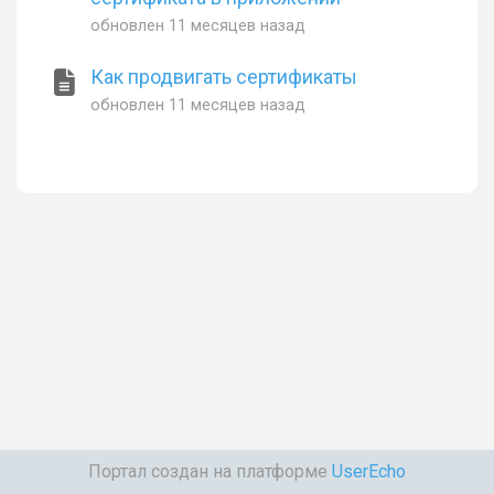
обновлен
11 месяцев назад
Как продвигать сертификаты
обновлен
11 месяцев назад
Портал создан на платформе
UserEcho