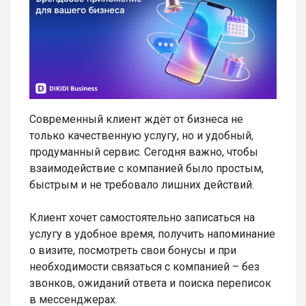
Современный клиент ждёт от бизнеса не
только качественную услугу, но и удобный,
продуманный сервис. Сегодня важно, чтобы
взаимодействие с компанией было простым,
быстрым и не требовало лишних действий.
Клиент хочет самостоятельно записаться на
услугу в удобное время, получить напоминание
о визите, посмотреть свои бонусы и при
необходимости связаться с компанией – без
звонков, ожиданий ответа и поиска переписок
в мессенджерах.