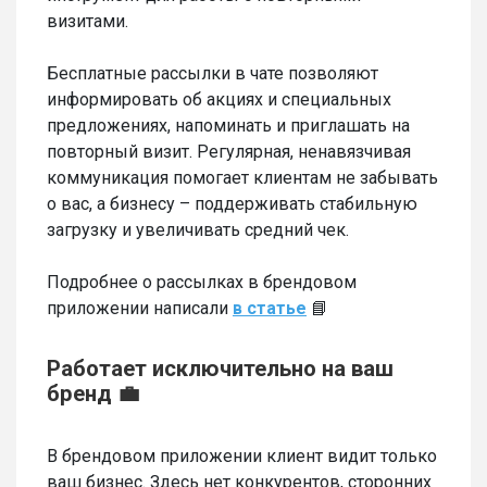
визитами.
Бесплатные рассылки в чате позволяют
информировать об акциях и специальных
предложениях, напоминать и приглашать на
повторный визит. Регулярная, ненавязчивая
коммуникация помогает клиентам не забывать
о вас, а бизнесу – поддерживать стабильную
загрузку и увеличивать средний чек.
Подробнее о рассылках в брендовом
приложении написали
в статье
📘
Работает исключительно на ваш
бренд 💼
В брендовом приложении клиент видит только
ваш бизнес. Здесь нет конкурентов, сторонних