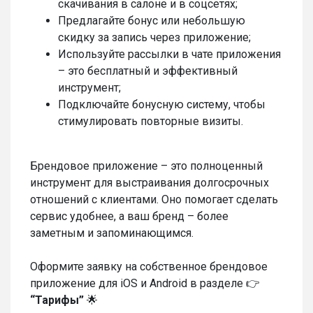
скачивания в салоне и в соцсетях;
Предлагайте бонус или небольшую
скидку за запись через приложение;
Используйте рассылки в чате приложения
– это бесплатный и эффективный
инструмент;
Подключайте бонусную систему, чтобы
стимулировать повторные визиты.
Брендовое приложение – это полноценный
инструмент для выстраивания долгосрочных
отношений с клиентами. Оно помогает сделать
сервис удобнее, а ваш бренд – более
заметным и запоминающимся.
Оформите заявку на собственное брендовое
приложение для iOS и Android в разделе 👉
“Тарифы”
🌟