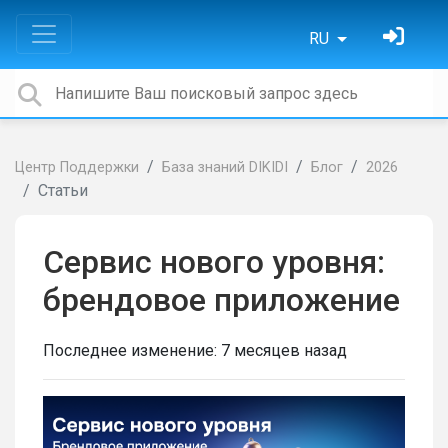
RU
Центр Поддержки
База знаний DIKIDI
Блог
2026
Статьи
Сервис нового уровня:
брендовое приложение
Последнее изменение:
7 месяцев назад