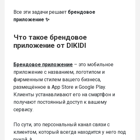
Все эти задачи решает
брендовое
приложение ✨
Что такое брендовое
приложение от DIKIDI
Брендовое приложение
– это мобильное
приложение с названием, логотипом и
фирменным стилем вашего бизнеса,
размещённое в App Store и Google Play.
Клиенты устанавливают его на смартфон и
получают постоянный доступ к вашему
сервису.
По сути, это персональный канал связи с
клиентом, который всегда находится у него под
рукой 📱