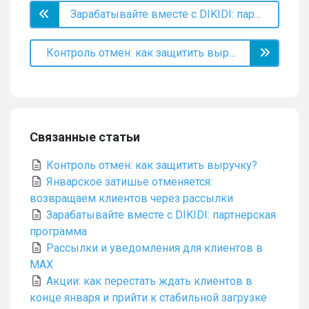
Зарабатывайте вместе с DIKIDI: партнерская программа
Контроль отмен: как защитить выручку?
Связанные статьи
Контроль отмен: как защитить выручку?
Январское затишье отменяется:
возвращаем клиентов через рассылки
Зарабатывайте вместе с DIKIDI: партнерская
программа
Рассылки и уведомления для клиентов в
MAX
Акции: как перестать ждать клиентов в
конце января и прийти к стабильной загрузке