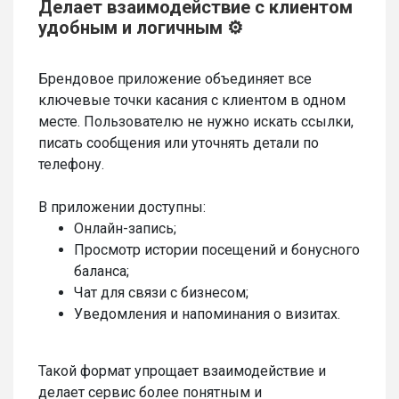
Делает взаимодействие с клиентом
удобным и логичным ⚙️
Брендовое приложение объединяет все
ключевые точки касания с клиентом в одном
месте. Пользователю не нужно искать ссылки,
писать сообщения или уточнять детали по
телефону.
В приложении доступны:
Онлайн-запись;
Просмотр истории посещений и бонусного
баланса;
Чат для связи с бизнесом;
Уведомления и напоминания о визитах.
Такой формат упрощает взаимодействие и
делает сервис более понятным и