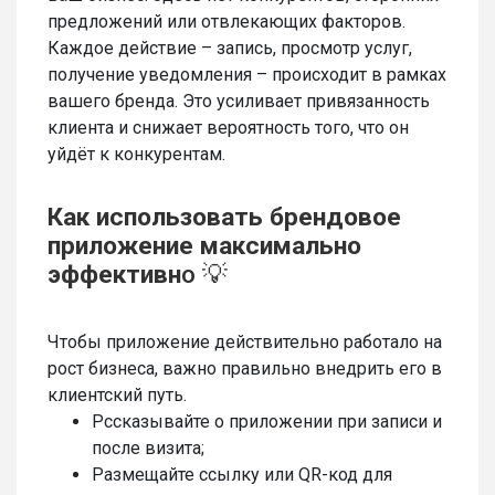
предложений или отвлекающих факторов.
Каждое действие – запись, просмотр услуг,
получение уведомления – происходит в рамках
вашего бренда. Это усиливает привязанность
клиента и снижает вероятность того, что он
уйдёт к конкурентам.
Как использовать брендовое
приложение максимально
эффективн
о 💡
Чтобы приложение действительно работало на
рост бизнеса, важно правильно внедрить его в
клиентский путь.
Рссказывайте о приложении при записи и
после визита;
Размещайте ссылку или QR-код для