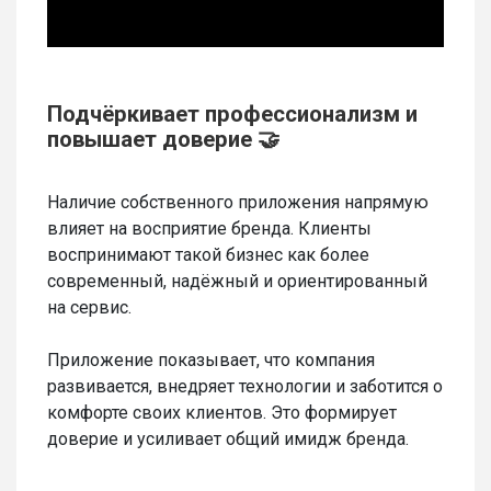
Подчёркивает профессионализм и
повышает доверие 🤝
Наличие собственного приложения напрямую
влияет на восприятие бренда. Клиенты
воспринимают такой бизнес как более
современный, надёжный и ориентированный
на сервис.
Приложение показывает, что компания
развивается, внедряет технологии и заботится о
комфорте своих клиентов. Это формирует
доверие и усиливает общий имидж бренда.