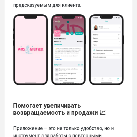
предсказуемым для клиента.
Помогает увеличивать
возвращаемость и продажи 📈
Приложение – это не только удобство, но и
инструмент для работы с повторными