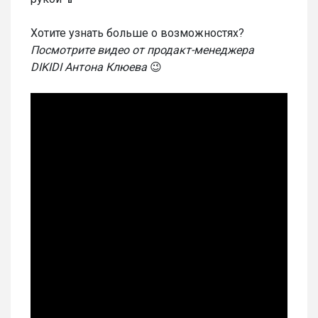
Хотите узнать больше о возможностях?
Посмотрите видео от продакт-менеджера
DIKIDI Антона Клюева
😉