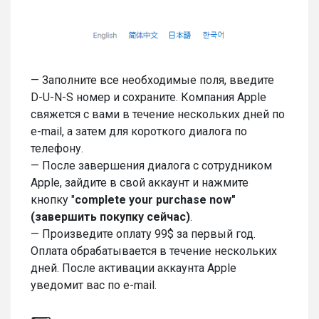
— Заполните все необходимые поля, введите
D-U-N-S номер и сохраните. Компания Apple
свяжется с вами в течение нескольких дней по
e-mail, а затем для короткого диалога по
телефону.
— После завершения диалога с сотрудником
Apple, зайдите в свой аккаунт и нажмите
кнопку "
complete
your
purchase
now"
(завершить покупку сейчас)
.
— Произведите оплату 99$ за первый год.
Оплата обрабатывается в течение нескольких
дней. После активации аккаунта Apple
уведомит вас по e-mail.