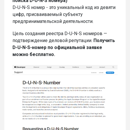
поиска D-U-N-S номера)
D-U-N-S номер - это уникальный код из девяти
цифр, присваиваемый субъекту
предпринимательской деятельности.
Цель создания реестра D-U-N-S номеров —
подтверждение деловой репутации.
Получить
D-U-N-S-номер по официальной заявке
можно бесплатно.