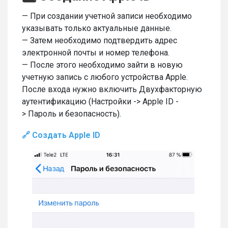
— При создании учетной записи необходимо
указывать только актуальные данные.
— Затем необходимо подтвердить адрес
электронной почты и номер телефона.
— После этого необходимо зайти в новую
учетную запись с любого устройства Apple.
После входа нужно включить Двухфакторную
аутентификацию (Настройки -> Apple ID -
> Пароль и безопасность).
🔗 Создать Apple ID