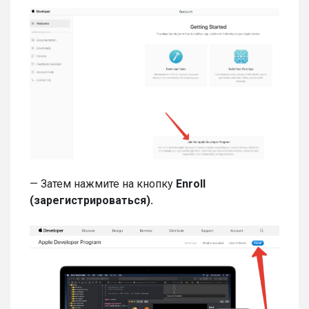
— Затем нажмите на кнопку
Enroll
(зарегистрироваться).