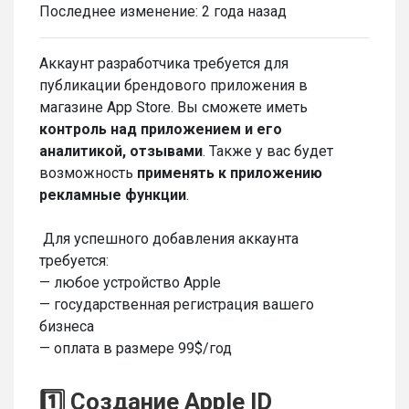
Последнее изменение:
2 года назад
Аккаунт разработчика требуется для
публикации брендового приложения в
магазине App Store. Вы сможете иметь
контроль над приложением и его
аналитикой, отзывами
. Также у вас будет
возможность
применять к приложению
рекламные функции
.
Для успешного добавления аккаунта
требуется:
— любое устройство Apple
— государственная регистрация вашего
бизнеса
— оплата в размере 99$/год
1️⃣ Создание Apple ID