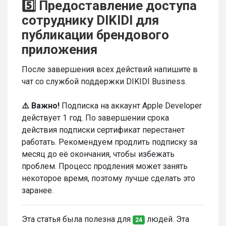
5️⃣ Предоставление доступа
сотруднику DIKIDI для
публикации брендового
приложения
После завершения всех действий напишите в
чат со службой поддержки DIKIDI Business.
⚠️ Важно!
Подписка на аккаунт Apple Developer
действует 1 год. По завершении срока
действия подписки сертификат перестанет
работать. Рекомендуем продлить подписку за
месяц до её окончания, чтобы избежать
проблем. Процесс продления может занять
некоторое время, поэтому лучше сделать это
заранее.
Эта статья была полезна для
людей. Эта
24