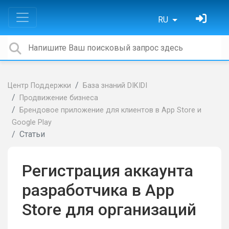
RU
Центр Поддержки
База знаний DIKIDI
Продвижение бизнеса
Брендовое приложение для клиентов в App Store и
Google Play
Статьи
Регистрация аккаунта
разработчика в App
Store для организаций