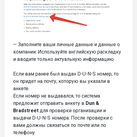
— Заполните ваши личные данные и данные о
компании. Используйте английскую раскладку
и вводите только актуальную информацию.
Если вам ранее был выдан D-U-N-S номер, то
он придет на почту, которую вы указали в
анкете.
Если номер не выдавался, то система
предложит отправить анкету в
Dun &
Bradstreet
для проверки организации и
выдачи D-U-N-S номера. После проверки с
вами должны связаться по почте или по
телефону.