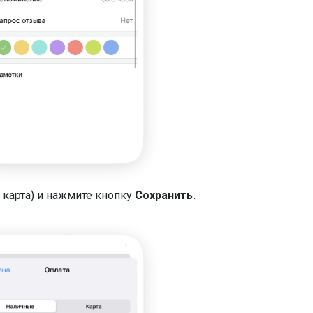
 карта) и нажмите кнопку
Сохранить.