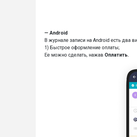
— Android
В журнале записи на Android есть два 
1) Быстрое оформление оплаты;
Ее можно сделать, нажав
Оплатить.