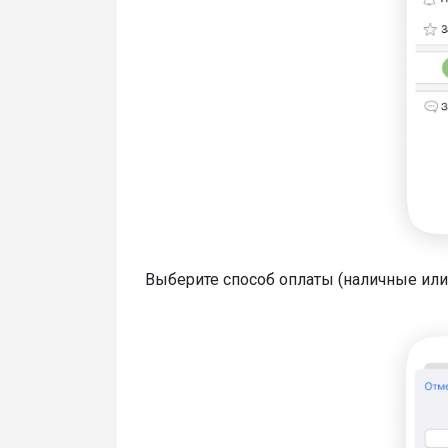
Выберите способ оплаты (наличные или