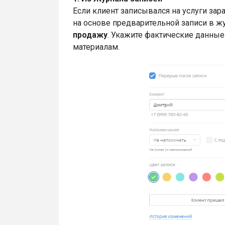
Если клиент записывался на услуги зар
на основе предварительной записи в жу
продажу
. Укажите фактические данны
материалам.