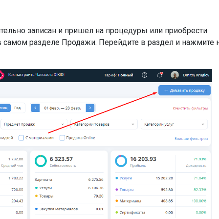
ительно записан и пришел на процедуры или приобрести
 самом разделе Продажи. Перейдите в раздел и нажмите 