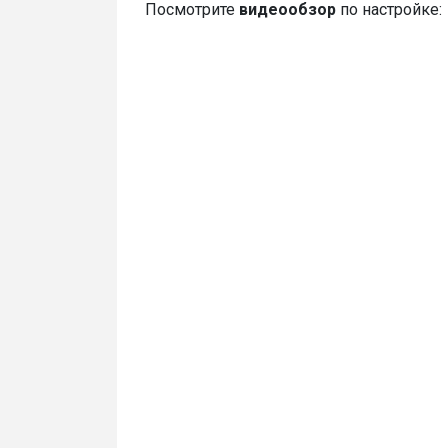
Посмотрите
видеообзор
по настройке: