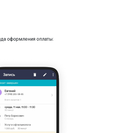
вида оформления оплаты: