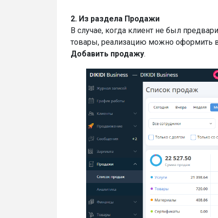
2. Из раздела Продажи
В случае, когда клиент не был предвар
товары, реализацию можно оформить в
Добавить продажу
.