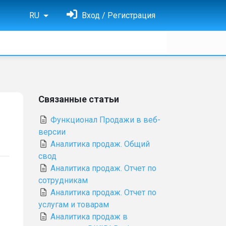
RU
Вход / Регистрация
Связанные статьи
Функционал Продажи в веб-
версии
Аналитика продаж. Общий
свод
Аналитика продаж. Отчет по
сотрудникам
Аналитика продаж. Отчет по
услугам и товарам
Аналитика продаж в