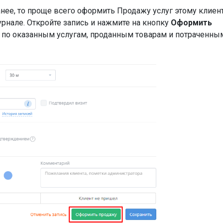
анее, то проще всего оформить Продажу услуг этому клиен
рнале. Откройте запись и нажмите на кнопку
Оформить
е по оказанным услугам, проданным товарам и потраченны