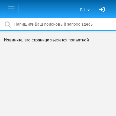
RU
Извините, это страница является приватной