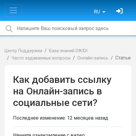
RU
Центр Поддержки
База знаний DIKIDI
Статьи
Часто задаваемые вопросы
Онлайн-запись
Как добавить ссылку
на Онлайн-запись в
социальные сети?
Последнее изменение:
12 месяцев назад
Начните ознакомление с видео: