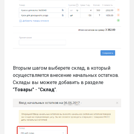
Вторым шагом выберете склад, в который
осуществляется внесение начальных остатков.
Склады вы можете добавить в разделе
"
Товары"
- "
Склад
".