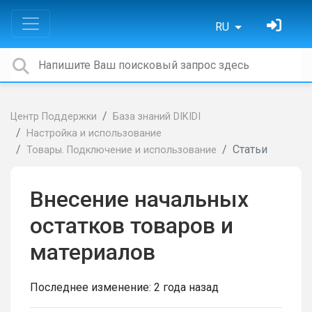
RU
Центр Поддержки
База знаний DIKIDI
Настройка и использование
Статьи
Товары. Подключение и использование
Внесение начальных
остатков товаров и
материалов
Последнее изменение:
2 года назад