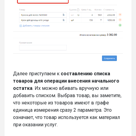
Далее приступаем к
составлению списка
товаров для операции внесения начального
остатка
. Их можно вбивать вручную или
добавить списком. Выбрав товар, вы заметите,
что некоторые из товаров имеют в графе
единица измерения сразу 2 параметра. Это
означает, что товар используется как материал
при оказании услуг.