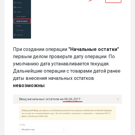
При создании операции
"Начальные остатки"
первым делом проверьте дату операции. По
умолчанию дата устанавливается текущая.
Дальнейшие операции с товарами датой ранее
даты внесения начальных остатков
невозможны
.