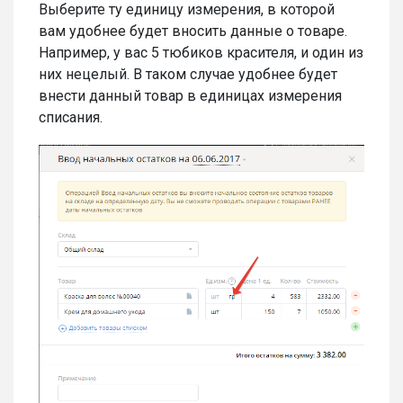
Выберите ту единицу измерения, в которой
вам удобнее будет вносить данные о товаре.
Например, у вас 5 тюбиков красителя, и один из
них нецелый. В таком случае удобнее будет
внести данный товар в единицах измерения
списания.