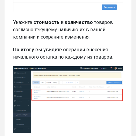
Укажите
стоимость и количество
товаров
согласно текущему наличию их в вашей
компании и сохраните изменения.
По итогу
вы увидите операции внесения
начального остатка по каждому из товаров.