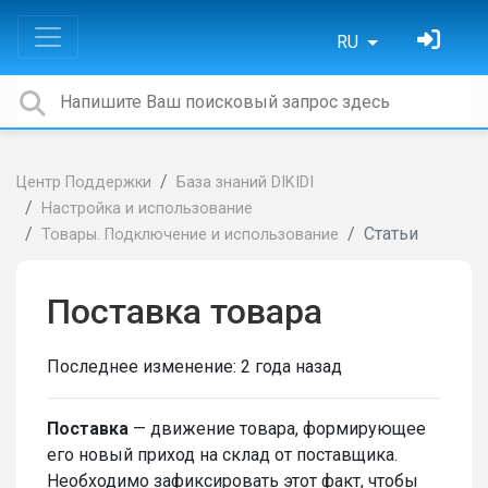
RU
Центр Поддержки
База знаний DIKIDI
Настройка и использование
Статьи
Товары. Подключение и использование
Поставка товара
Последнее изменение:
2 года назад
Поставка
— движение товара, формирующее
его новый приход на склад от поставщика.
Необходимо зафиксировать этот факт, чтобы