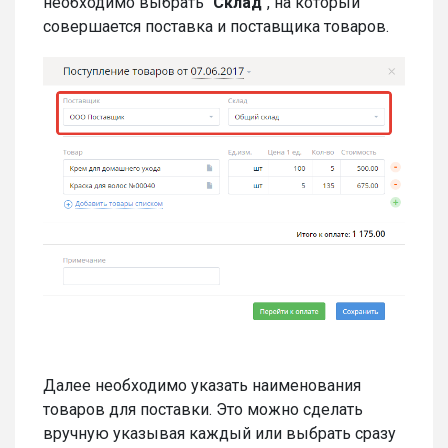
необходимо выбрать "
Склад
", на который
совершается поставка и поставщика товаров.
Далее необходимо указать наименования
товаров для поставки. Это можно сделать
вручную указывая каждый или выбрать сразу