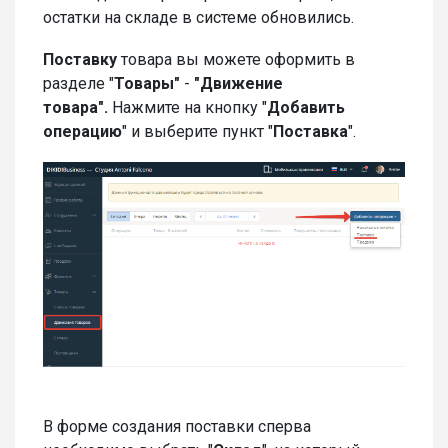
остатки на складе в системе обновились.
Поставку
товара вы можете оформить в
разделе "
Товары"
-
"Движение
товара".
Нажмите на кнопку "
Добавить
операцию
" и выберите пункт "
Поставка
".
В форме создания поставки сперва