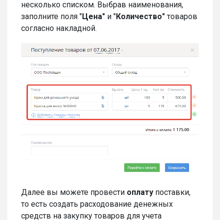
несколько списком. Выбрав наименования,
заполните поля "
Цена"
и "
Количество"
товаров
согласно накладной.
Далее вы можете провести
оплату
поставки,
то есть создать расходование денежных
средств на закупку товаров для учета