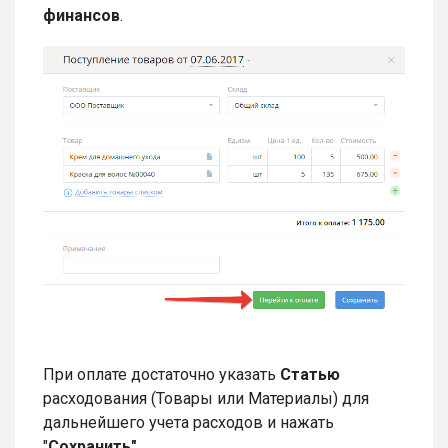
финансов
.
При оплате достаточно указать
Статью
расходования (Товары или Материалы) для
дальнейшего учета расходов и нажать
"
Сохранить"
.