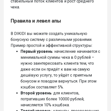
стабильный поток клиентов и рост среднего
чека.
Правила и левел апы
В DIKIDI вы можете создать уникальную
бонусную систему с различными уровнями.
Пример простой и эффективной структуры:
Первый уровень
: начисление начинается с
минимальной суммы чека в 0 рублей –
нужно заинтересовать клиента тем, что
даже если он придёт к вам на самую
дешёвую услугу, то уйдёт с приятным
бонусом и поводом вернуться. При этом
кэшбэк составляет 5%.
Второй уровень
: для клиентов,
потративших более 10000 рублей,
начисляется 10% кэшбэка.
Третий уровень
: клиенты, преодолевшие