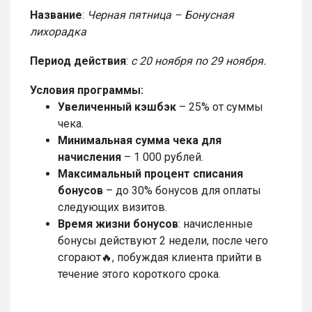
Название
:
Черная пятница – Бонусная
лихорадка
Период действия
:
с 20 ноября по 29 ноября.
Условия программы:
Увеличенный кэшбэк
– 25% от суммы
чека.
Минимальная сумма чека для
начисления
– 1 000 рублей.
Максимальный процент списания
бонусов
– до 30% бонусов для оплаты
следующих визитов.
Время жизни бонусов
: начисленные
бонусы действуют 2 недели, после чего
сгорают🔥, побуждая клиента прийти в
течение этого короткого срока.