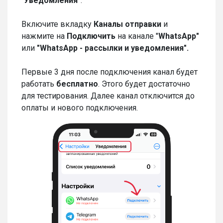
"
Уведомления"
.
Включите вкладку
Каналы отправки
и
нажмите на
Подключить
на канале "
WhatsApp"
или
"WhatsApp - рассылки и уведомления".
Первые 3 дня после подключения
канал будет
работать
бесплатно
. Этого будет достаточно
для тестирования. Далее канал отключится до
оплаты и нового подключения.