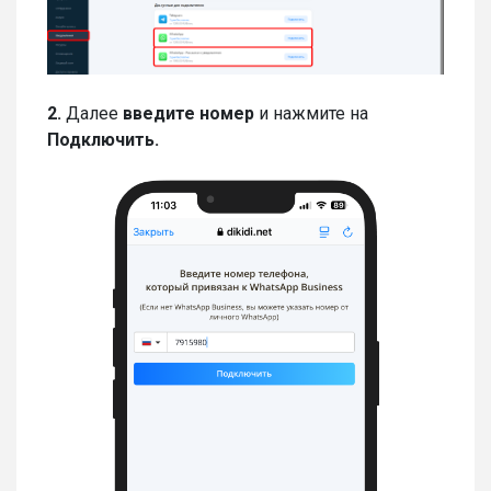
2.
Далее
введите номер
и нажмите на
Подключить.