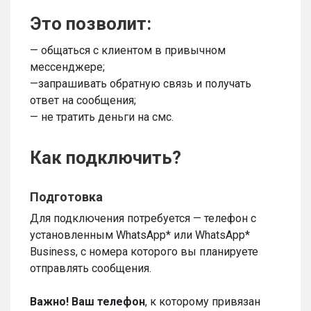
Это позволит:
— общаться с клиентом в привычном
мессенджере;
—запрашивать обратную связь и получать
ответ на сообщения;
— не тратить деньги на смс.
Как подключить?
Подготовка
Для подключения потребуется — телефон с
установленным WhatsApp* или WhatsApp*
Business, c номера которого вы планируете
отправлять сообщения.
Важно!
Ваш телефон
, к которому привязан