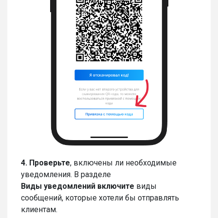
4.
Проверьте
, включены ли необходимые
уведомления. В разделе
Виды уведомлений
включите
виды
сообщений, которые хотели бы отправлять
клиентам.