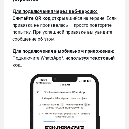
Для подключения через веб-версию:
Считайте QR код
открывшийся на экране. Если
привязка не произвелась — просто повторите
попытку. При успешной привязке вы увидите
сообщение об этом.
Для подключения в мобильном приложении:
Подключите WhatsApp*,
используя текстовый
код.