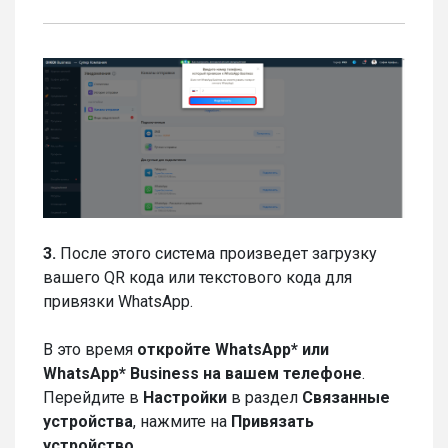
3.
После этого система произведет загрузку
вашего QR кода или текстового кода для
привязки WhatsApp.
В это время
откройте WhatsApp* или
WhatsApp* Business на вашем телефоне
.
Перейдите в
Настройки
в раздел
Связанные
устройства
, нажмите на
Привязать
устройство
.