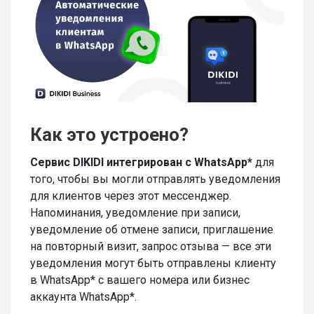
Как это устроено?
Сервис DIKIDI интегрирован с WhatsApp*
для
того, чтобы вы могли отправлять уведомления
для клиентов через этот мессенджер.
Напоминания, уведомление при записи,
уведомление об отмене записи, приглашение
на повторный визит, запрос отзыва — все эти
уведомления могут быть отправлены клиенту
в WhatsApp* с вашего номера или бизнес
аккаунта WhatsApp*.