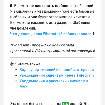
5.
Вы можете
настроить шаблоны
сообщений.
У включенных уведомлений уже есть базовые
шаблоны и они будут отправляться клиентам.
Вы можете изменить их в разделе
Шаблоны
уведомлений.
Что делать, если WhatsApp* заблокировали
❓
*WhatsApp - продукт компании Meta,
признанной в РФ экстремистской организацией
📚 Читайте также:
Виды уведомлений и способы отправки
Уведомления клиентам через Telegram
Уведомления и рассылки клиентам в
MAX
Эта статья была полезна для
людей. Эта
625