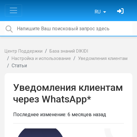
RU
Центр Поддержки
База знаний DIKIDI
Настройка и использование
Уведомления клиентам
Статьи
Уведомления клиентам
через WhatsApp*
Последнее изменение:
6 месяцев назад