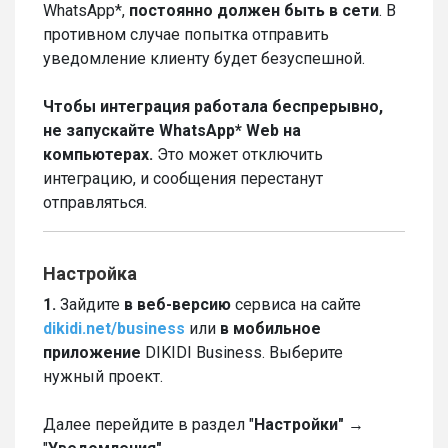
WhatsApp*,
постоянно
должен быть в сети
. В
противном случае попытка отправить
уведомление клиенту будет безуспешной.
Чтобы интеграция работала беспрерывно,
не запускайте WhatsApp* Web на
компьютерах.
Это может отключить
интеграцию, и сообщения перестанут
отправляться.
Настройка
1.
Зайдите
в веб-версию
сервиса на сайте
dikidi.net/business
или
в мобильное
приложение
DIKIDI Business. Выберите
нужный проект.
Далее перейдите в раздел "
Настройки"
→